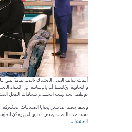
توظف استراتيجية استخدام مساحات العمل المش
تسرد هذه المقالة بعض الطرق التي يمكن للمؤسس
المشترك.