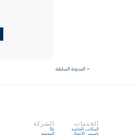
< المدونة السابقة 
الخدمات
الشركة
المكاتب الخاصة
عنّا
تأسيس الأعمال
المجتمع