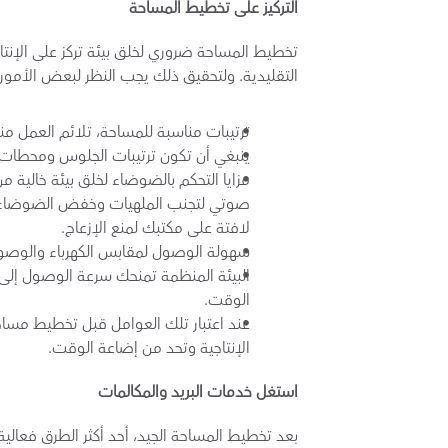
التركيز على تخطيط المساحة
التقليدية. ولتحقيق ذلك يجب النظر لبعض الأمور 
ترتيبات مناسبة للمساحة، تلائم العمل م
ينبغي أن تكون ترتيبات الجلوس ومحطات 
لافتة على مكتبك لمنع الإزعاج.
سهولة الوصول لمقابس الكهرباء والوصول
الوقت.
الإنتاجية وتحد من إضاعة الوقت.
استغل خدمات البريد والمكالمات