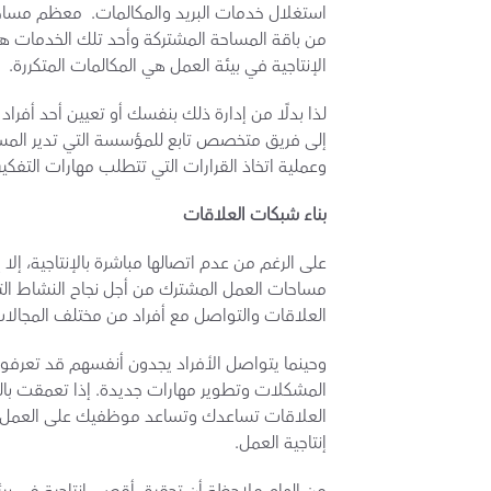
الإنتاجية في بيئة العمل هي المكالمات المتكررة.
لذا بدلًا من إدارة ذلك بنفسك أو تعيين أحد أفراد
وعملية اتخاذ القرارات التي تتطلب مهارات التفكير
بناء شبكات العلاقات
العلاقات والتواصل مع أفراد من مختلف المجالات
إنتاجية العمل.