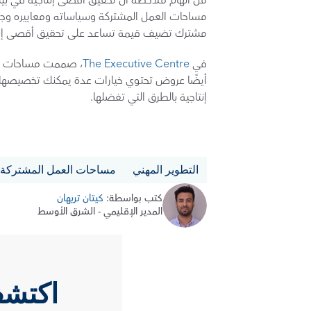
مشترك تضيف قيمة تساعد على تحقيق أقصى إنتاج
في 
The Executive Centre
إنتاجية بالطرق التي تفضلها.
التطوير المهني
مساحات العمل المشتركة
كتب بواسطة: 
كيتان تريهان
المدير الإقليمي - الشرق الأوسط