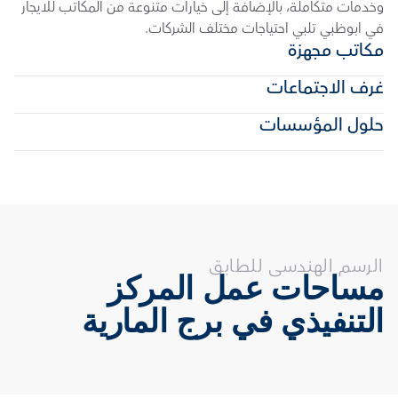
وخدمات متكاملة، بالإضافة إلى خيارات متنوعة من المكاتب للايجار 
في ابوظبي تلبي احتياجات مختلف الشركات.
مكاتب مجهزة
غرف الاجتماعات
حلول المؤسسات
الرسم الهندسى للطابق
مساحات عمل المركز 
التنفيذي في برج المارية