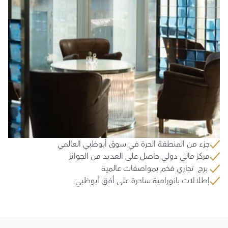
جزء من المنطقة الحرة في سوق أبوظبي العالمي
مركز مالي دولي حاصل على العديد من الجوائز
 برج  تجاري فخم بمواصفات عالمية
إطلالات بانورامية ساحرة على أفق أبوظبي