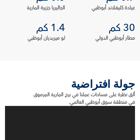
عيادة كليفلاند أبوظبي
الجاليريا جزيرة المارية
30 كم
1.4 كم
مطار أبوظبي الدولي
لو ميريديان أبوظبي
جولة افتراضية
ألق نظرة على مساحات عملنا في برج المارية المرموق 
في منطقة سوق أبوظبي العالمي.