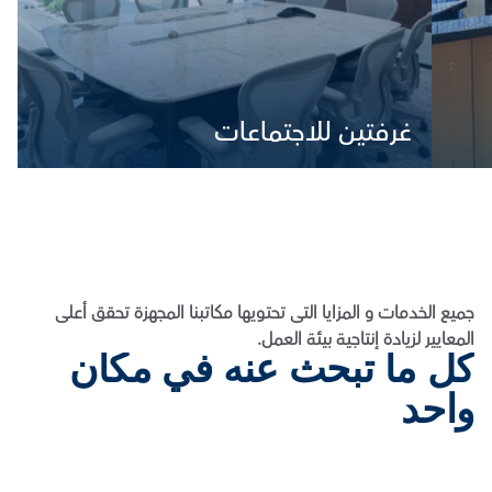
غرفتين للاجتماعات
جميع الخدمات و المزايا التى تحتويها مكاتبنا المجهزة تحقق أعلى 
المعايير لزيادة إنتاجية بيئة العمل.
كل ما تبحث عنه في مكان 
واحد