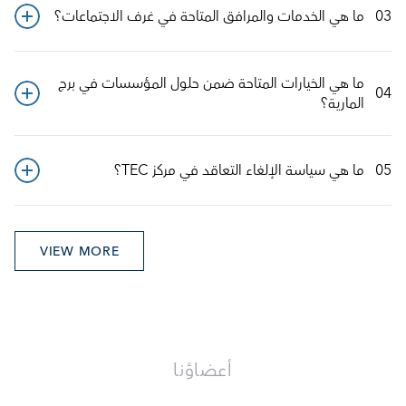
03
ما هي الخدمات والمرافق المتاحة في غرف الاجتماعات؟
ما هي الخيارات المتاحة ضمن حلول المؤسسات في برج 
04
المارية؟
05
ما هي سياسة الإلغاء التعاقد في مركز TEC؟
VIEW MORE
أعضاؤنا