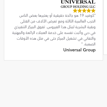
"كوفيد 19 هو جائحة حقيقية أو يعتبرها بعض الناس 
الحرب العالمية الثالثة ومع تعرض الآلاف من القتلى 
وبقية البشرية لمثل هذا الفيروس. تفوق المركز التنفيذي 
في دبي وأثبت نفسه على خدمة العملاء الرائعة والمهنية 
والتفاني في تشغيل المركز حتى في مثل هذه الأوقات 
الصعبة. "
Universal Group