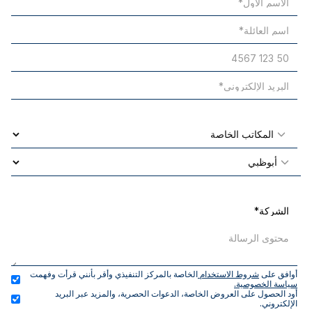
أوافق على 
شروط الاستخدام 
الخاصة بالمركز التنفيذي وأقر بأنني قرأت وفهمت 
سياسة الخصوصية.
أود الحصول على العروض الخاصة، الدعوات الحصرية، والمزيد عبر البريد 
الإلكتروني.