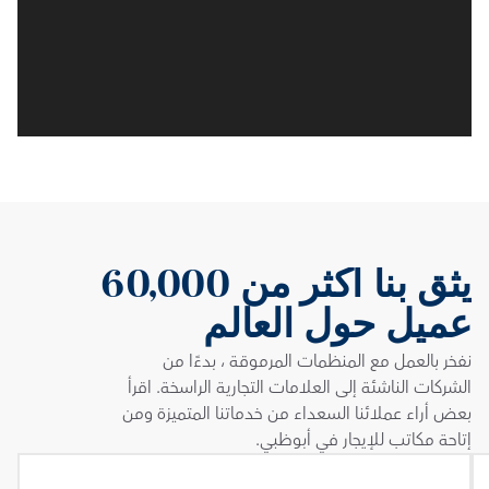
يثق بنا أكثر من 60,000 
عميل حول العالم 
نفخر بالعمل مع المنظمات المرموقة ، بدءًا من 
الشركات الناشئة إلى العلامات التجارية الراسخة. اقرأ 
بعض أراء عملائنا السعداء من خدماتنا المتميزة ومن 
إتاحة مكاتب للإيجار في أبوظبي.