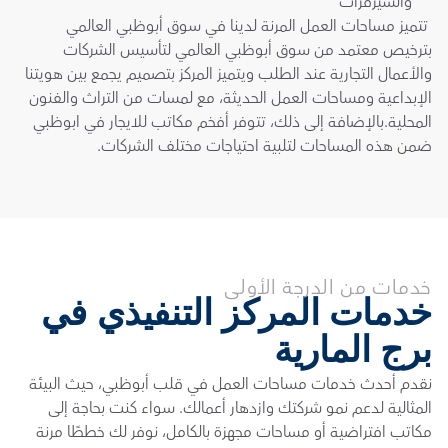
والسيرفرات
 تتميز مساحات العمل المرنة لدينا في سوق أبوظبي العالمي 
بترخيص معتمد من سوق أبوظبي العالمي لتأسيس الشركات 
والأعمال التجارية عند الطلب ويتميز المركز بتصميم يجمع بين هويتنا 
الإبداعية ومساحات العمل الحديثة، مع لمسات من التراث والفنون 
المحلية.بالإضافة إلى ذلك، تتوفر أفخم مكاتب للايجار في ابوظبي 
ضمن هذه المساحات لتلبية احتياجات مختلف الشركات.
خدمات من الدرجة الأولى
خدمات المركز التنفيذي في 
برج المارية
نقدم أحدث خدمات مساحات العمل في قلب أبوظبي، حيث البيئة 
المثالية لدعم نمو شركتك وازدهار أعمالك. سواء كنت بحاجة إلى 
مكاتب افتراضية أو مساحات مجهزة بالكامل، نوفر لك خططًا مرنة 