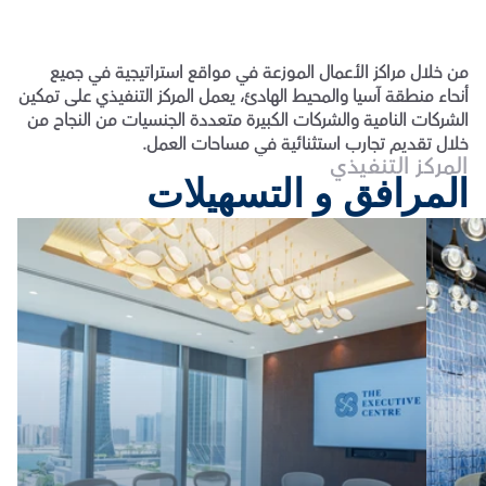
من خلال مراكز الأعمال الموزعة في مواقع استراتيجية في جميع 
أنحاء منطقة آسيا والمحيط الهادئ، يعمل المركز التنفيذي على تمكين 
الشركات النامية والشركات الكبيرة متعددة الجنسيات من النجاح من 
خلال تقديم تجارب استثنائية في مساحات العمل.
المركز التنفيذي
المرافق و التسهيلات