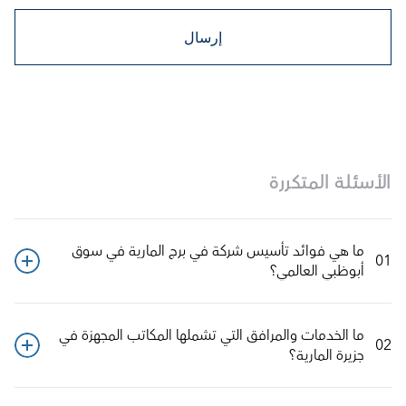
إرسال
الأسئلة المتكررة
ما هي فوائد تأسيس شركة في برج المارية في سوق 
01
أبوظبي العالمي؟
ما الخدمات والمرافق التي تشملها المكاتب المجهزة في 
02
جزيرة المارية؟