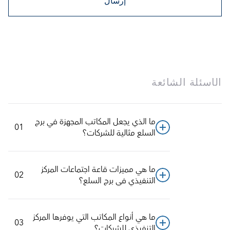
إرسال
الأسئلة الشائعة
ما الذي يجعل المكاتب المجهزة في برج 
01
السلع مثالية للشركات؟
ما هي مميزات قاعة اجتماعات المركز 
02
التنفيذي في برج السلع؟
ما هي أنواع المكاتب التي يوفرها المركز 
03
التنفيذي للشركات؟