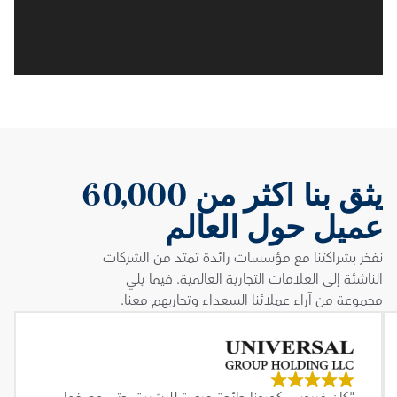
يثق بنا أكثر من 60,000 
عميل حول العالم
نفخر بشراكتنا مع مؤسسات رائدة تمتد من الشركات 
الناشئة إلى العلامات التجارية العالمية. فيما يلي 
مجموعة من آراء عملائنا السعداء وتجاربهم معنا.