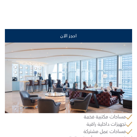
احجز الآن
مساحات مكتبية فخمة
تجهيزات داخلية راقية
مساحات عمل مشتركة