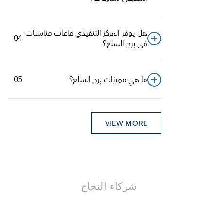
هل يوفر المركز التنفيذي قاعات مناسبات 
04
في برج السلع؟
05
ما هي مميزات برج السلع؟
VIEW MORE
شركاء النجاح