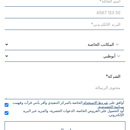
أوافق على 
شروط الاستخدام 
الخاصة بالمركز التنفيذي وأقر بأنني قرأت وفهمت 
سياسة الخصوصية.
أود الحصول على العروض الخاصة، الدعوات الحصرية، والمزيد عبر البريد 
الإلكتروني.