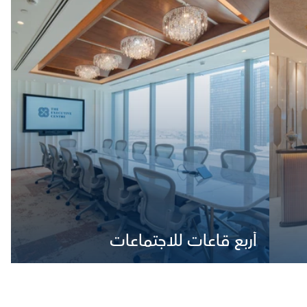
أربع قاعات للاجتماعات