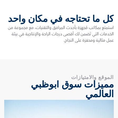
كل ما تحتاجه في مكان واحد
استمتع بمكاتب مُجهزة بأحدث المرافق والتقنيات، مع مجموعة من 
الخدمات التي تَضمن لك أقصى درجات الراحة والإنتاجية في بيئة 
عمل مثالية ومحفزة على النجاح.
الموقع والامتيازات
مميزات سوق أبوظبي 
العالمي