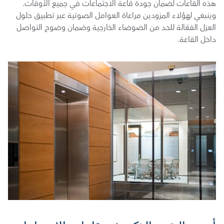
هذه القاعات لضمان جودة قاعة الاجتماعات في جميع الأوقات. 
وينبغي لهؤلاء المزودين مراعاة العوامل الصوتية عبر تطبيق حلول 
العزل الفعّالة للحد من الضوضاء الخارجية وضمان وضوح التواصل 
داخل القاعة.