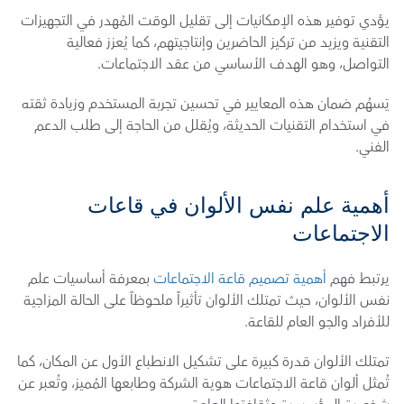
يؤدي توفير هذه الإمكانيات إلى تقليل الوقت المُهدر في التجهيزات 
التقنية ويزيد من تركيز الحاضرين وإنتاجيتهم، كما يُعزز فعالية 
التواصل، وهو الهدف الأساسي من عقد الاجتماعات.
يَسهُم ضمان هذه المعايير في تحسين تجربة المستخدم وزيادة ثقته 
في استخدام التقنيات الحديثة، ويُقلل من الحاجة إلى طلب الدعم 
الفني.
أهمية علم نفس الألوان في قاعات 
الاجتماعات
يرتبط فهم 
أهمية تصميم قاعة الاجتماعات
 بمعرفة أساسيات علم 
نفس الألوان، حيث تمتلك الألوان تأثيراً ملحوظاً على الحالة المزاجية 
للأفراد والجو العام للقاعة.
تمتلك الألوان قدرة كبيرة على تشكيل الانطباع الأول عن المكان، كما 
تُمثل ألوان قاعة الاجتماعات هوية الشركة وطابعها المُميز، وتُعبر عن 