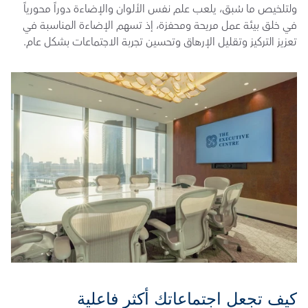
ولتلخيص ما سُبق، يلعب علم نفس الألوان والإضاءة دوراً محورياً 
في خلق بيئة عمل مريحة ومحفزة، إذ تسهم الإضاءة المناسبة في 
تعزيز التركيز وتقليل الإرهاق وتحسين تجربة الاجتماعات بشكل عام.
كيف تجعل اجتماعاتك أكثر فاعلية