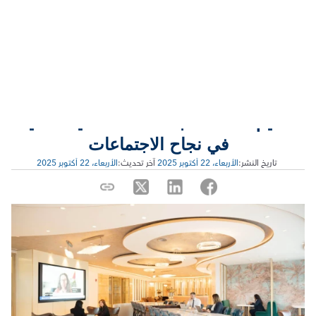
تصميم قاعات الاجتماعات: الأهمية الخفية 
في نجاح الاجتماعات
 تاريخ النشر:
الأربعاء، 22 أكتوبر 2025
 آخر تحديث:
الأربعاء، 22 أكتوبر 2025