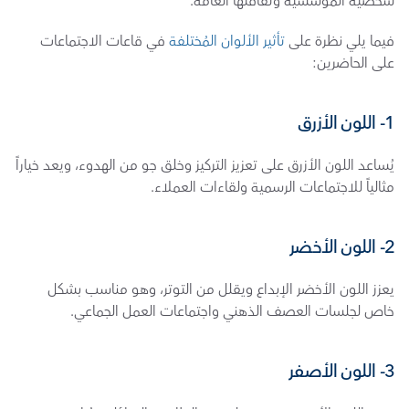
شخصية المؤسسية وثقافتها العامة.
فيما يلي نظرة على 
تأثير الألوان المُختلفة
 في قاعات الاجتماعات 
على الحاضرين:
1- اللون الأزرق
يُساعد اللون الأزرق على تعزيز التركيز وخلق جو من الهدوء، ويعد خياراً 
مثالياً للاجتماعات الرسمية ولقاءات العملاء.
2- اللون الأخضر
يعزز اللون الأخضر الإبداع ويقلل من التوتر، وهو مناسب بشكل 
خاص لجلسات العصف الذهني واجتماعات العمل الجماعي.
3- اللون الأصفر