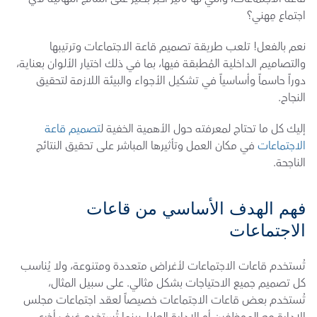
اجتماع مِهني؟
نعم بالفعل! تلعب طريقة تصميم قاعة الاجتماعات وترتيبها 
والتصاميم الداخلية المُطبقة فيها، بما في ذلك اختيار الألوان بعناية، 
دوراً حاسماً وأساسياً في تشكيل الأجواء والبيئة اللازمة لتحقيق 
النجاح.
إليك كل ما تحتاج لمعرفته حول الأهمية الخفية ل
تصميم قاعة 
الاجتماعات
 في مكان العمل وتأثيرها المباشر على تحقيق النتائج 
الناجحة.
فهم الهدف الأساسي من قاعات 
الاجتماعات
تُستخدم قاعات الاجتماعات لأغراض متعددة ومتنوعة، ولا يُناسب 
كل تصميم جميع الاحتياجات بشكل مثالي. على سبيل المثال، 
تُستخدم بعض قاعات الاجتماعات خصيصاً لعقد اجتماعات مجلس 