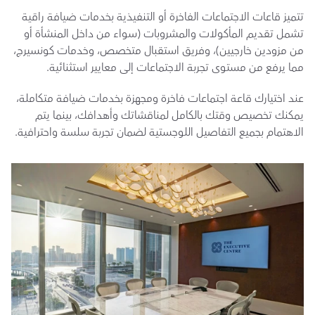
تتميز قاعات الاجتماعات الفاخرة أو التنفيذية بخدمات ضيافة راقية 
تشمل تقديم المأكولات والمشروبات (سواء من داخل المنشأة أو 
من مزودين خارجيين)، وفريق استقبال متخصص، وخدمات كونسيرج، 
مما يرفع من مستوى تجربة الاجتماعات إلى معايير استثنائية.
عند اختيارك قاعة اجتماعات فاخرة ومجهزة بخدمات ضيافة متكاملة، 
يمكنك تخصيص وقتك بالكامل لمناقشاتك وأهدافك، بينما يتم 
الاهتمام بجميع التفاصيل اللوجستية لضمان تجربة سلسة واحترافية.