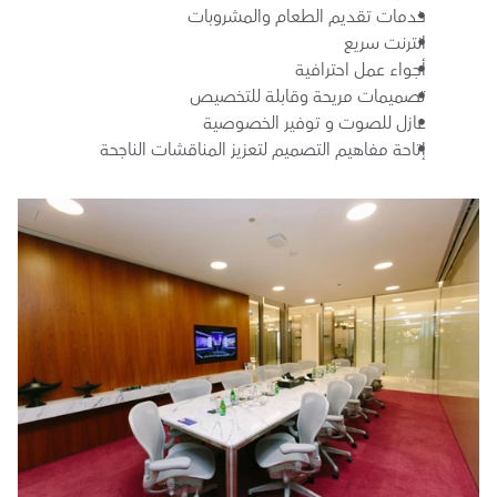
خدمات تقديم الطعام والمشروبات
انترنت سريع 
أجواء عمل احترافية
تصميمات مريحة وقابلة للتخصيص
عازل للصوت و توفير الخصوصية
إتاحة مفاهيم التصميم لتعزيز المناقشات الناجحة 