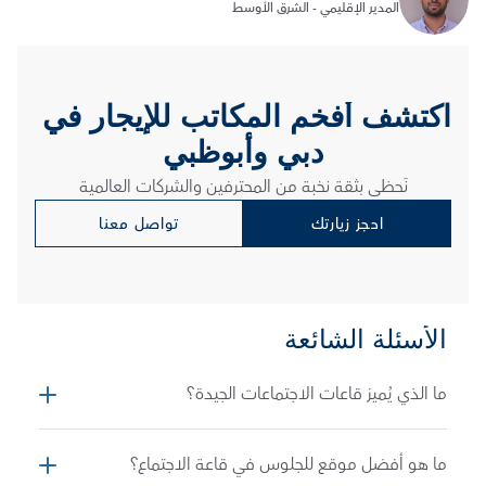
المدير الإقليمي - الشرق الأوسط
اكتشف أفخم المكاتب للإيجار في 
دبي وأبوظبي
نَحظى بثقة نخبة من المحترفين والشركات العالمية
احجز زيارتك
تواصل معنا
الأسئلة الشائعة
ما الذي يُميز قاعات الاجتماعات الجيدة؟
ما هو أفضل موقع للجلوس في قاعة الاجتماع؟