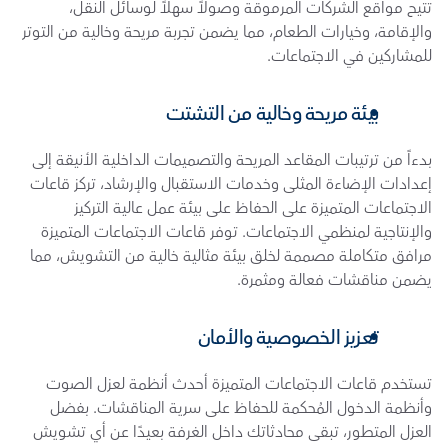
تتيح مواقع الشركات المرموقة وصولاً سهلاً لوسائل النقل، 
والإقامة، وخيارات الطعام، مما يضمن تجربة مريحة وخالية من التوتر 
للمشاركين في الاجتماعات.
بيئة مريحة وخالية من التشتت
بدءاً من ترتيبات المقاعد المريحة والتصميمات الداخلية الأنيقة إلى 
إعدادات الإضاءة المثلى وخدمات الاستقبال والإرشاد، تركز قاعات 
الاجتماعات المتميزة على الحفاظ على بيئة عمل عالية التركيز 
والإنتاجية لمنظمي الاجتماعات. توفر قاعات الاجتماعات المتميزة 
مرافق متكاملة مصممة لخلق بيئة مثالية خالية من التشويش، مما 
يضمن مناقشات فعالة ومثمرة.
تعزيز الخصوصية والأمان
تستخدم قاعات الاجتماعات المتميزة أحدث أنظمة لعزل الصوت 
وأنظمة الدخول المُحكمة للحفاظ على سرية المناقشات. بفضل 
العزل المتطور، تبقى محادثاتك داخل الغرفة بعيدًا عن أي تشويش 