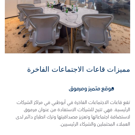
مميزات قاعات الاجتماعات الفاخرة
موقع متميز ومرموق
تقع قاعات الاجتماعات الفاخرة في أبوظبي في مراكز الشركات 
الرئيسية. فهي تتيح للشركات الاستفادة من عنوان مرموق 
لاستضافة اجتماعاتها وتعزيز مصداقيتها وترك انطباع دائم لدى 
العملاء المحتملين والشركاء الرئيسيين.