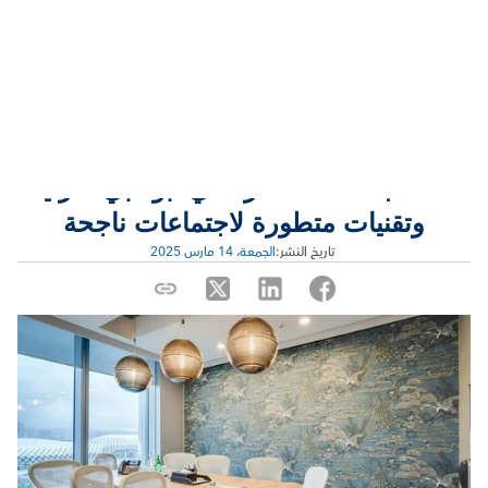
قاعة اجتماعات فاخرة في أبوظبي: مزايا 
وتقنيات متطورة لاجتماعات ناجحة
 تاريخ النشر:
الجمعة، 14 مارس 2025