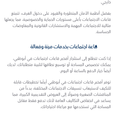
خارجي.
بفضل أنظمة الأمان المتطورة والقيود على دخول الغرف، تتمتع 
قاعات الاجتماعات بأعلى مستويات الحماية والخصوصية، مما يجعلها 
مثالية للاجتماعات المهمة والاستشارات القانونية والمفاوضات 
الحساسة.
قاعة اجتماعات بخدمات مرنة وفعالة
إذا كنت تتطلع إلى استئجار أفخم قاعات اجتماعات في أبوظبي، 
يمكنك تخصيص المساحة أو توسيع نطاقها لتلبية متطلباتك. لديك 
أيضاً خيار الدفع بالساعة أو اليوم.
توفر أفخم قاعات اجتماعات في أبوظبي أيضًا تخطيطات قابلة 
للتكيف لاستيعاب تنسيقات الاجتماعات المختلفة، بدءاً من 
المناقشات الصغيرة وصولًا إلى العروض التقديمية الكبيرة، مما 
يساعد في انخفاض التكاليف العامة لأنك تدفع فقط مقابل 
المساحة التي تستخدمها مع مراعاة احتياجاتك.