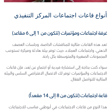
أنواع قاعات اجتماعات المركز التنفيذي
غرفة اجتماعات ومؤتمرات (تتكون من 1 إلى 6 مقاعد)
تعد هذه القاعات مثالية للمناقشات الخاصة، وجلسات العصف 
الذهني، واجتماعات العملاء، حيث توفر بيئة هادئة ومركزة تستوعب 
المجموعات الصغيرة والمتوسطة بكل راحة.
سواء كنت بحاجة إلى استشارة فردية أو اجتماع عن بُعد، فإن قاعات 
الاجتماعات والمؤتمرات توفر لك الاتصال الافتراضي السلس والبيئة 
المثالية للتواصل الفعّال.
قاعة اجتماعات (تتكون من 8 إلى 14 مقعداً)
هذا النوع من قاعات الاجتماعات في أبوظبي مناسب للاجتماعات 