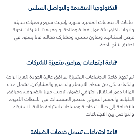
التكنولوجيا المتقدمة والتواصل السلس
 قاعات الاجتماعات المتميزة مجهزة بإنترنت سريع وتقنيات حديثة 
وأدوات لخلق بيئة عمل فعالة ومنتجة. ويوفر هذا للشركات تجربة 
عرض استثنائية، وتعاون سلس، ومشاركة فعالة، مما يسهم في 
تحقيق نتائج ناجحة.
 قاعة اجتماعات بمرافق متميزة للشركات
تم تجهيز قاعة الاجتماعات المتميزة بمرافق عالية الجودة لتعزيز الراحة 
والكفاءة لكل من منظم الاجتماع والحضور والمشاركين. تشمل هذه 
المزايا دعم استقبال احترافي لضمان ترحيب مميز بالضيوف، ومرافق 
الطباعة والمسح الضوئي لتحضير المستندات في اللحظات الأخيرة، 
بالإضافة إلى صالات خاصة ومساحات استراحة مثالية للاسترخاء 
والتواصل بين الاجتماعات.
قاعة اجتماعات تشمل خدمات الضيافة