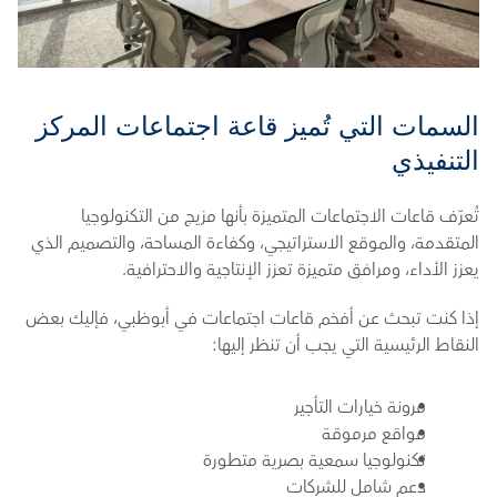
السمات التي تُميز قاعة اجتماعات المركز 
التنفيذي
تُعرّف قاعات الاجتماعات المتميزة بأنها مزيج من التكنولوجيا 
المتقدمة، والموقع الاستراتيجي، وكفاءة المساحة، والتصميم الذي 
يعزز الأداء، ومرافق متميزة تعزز الإنتاجية والاحترافية.
إذا كنت تبحث عن أفخم قاعات اجتماعات في أبوظبي، فإليك بعض 
النقاط الرئيسية التي يجب أن تنظر إليها: 
مرونة خيارات التأجير
مواقع مرموقة
تكنولوجيا سمعية بصرية متطورة
دعم شامل للشركات