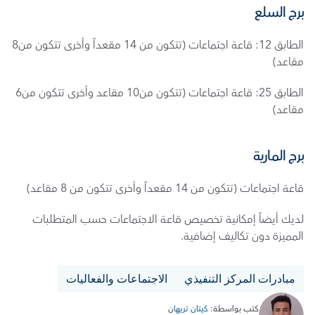
برج السلع
الطابق 12: قاعة اجتماعات (تتكون من 14 مقعداً وأخرى تتكون من8 
مقاعد)
الطابق 25: قاعة اجتماعات (تتكون من10 مقاعد وأخرى تتكون من6 
مقاعد)
برج المارية
قاعة اجتماعات (تتكون من 14 مقعداً وأخرى تتكون من 8 مقاعد)
لديك أيضاً إمكانية تخصيص قاعة الاجتماعات حسب المتطلبات 
المميزة دون تكاليف إضافية. 
مبادرات المركز التنفيذي
الاجتماعات والفعاليات
كتب بواسطة: 
كيتان تريهان