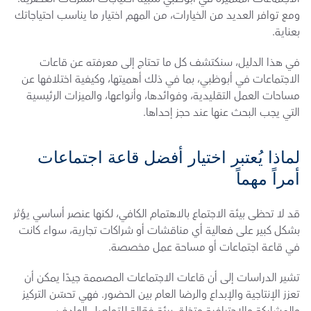
ومع توافر العديد من الخيارات، من المهم اختيار ما يناسب احتياجاتك 
بعناية.
في هذا الدليل، سنكتشف كل ما تحتاج إلى معرفته عن قاعات 
الاجتماعات في أبوظبي، بما في ذلك أهميتها، وكيفية اختلافها عن 
مساحات العمل التقليدية، وفوائدها، وأنواعها، والميزات الرئيسية 
التي يجب البحث عنها عند حجز إحداها.
لماذا يُعتبر اختيار أفضل قاعة اجتماعات 
أمراً مهماً
قد لا تحظى بيئة الاجتماع بالاهتمام الكافي، لكنها عنصر أساسي يؤثر 
بشكل كبير على فعالية أي مناقشات أو شراكات تجارية، سواء كانت 
في قاعة اجتماعات أو مساحة عمل مخصصة.
تشير الدراسات إلى أن قاعات الاجتماعات المصممة جيدًا يمكن أن 
تعزز الإنتاجية والإبداع والرضا العام بين الحضور. فهي تحسّن التركيز 