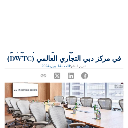
استكشف خصائص أفضل مكاتب للإيجار 
في مركز دبي التجاري العالمي (DWTC)
 تاريخ النشر:
الأحد، 14 أبريل 2024