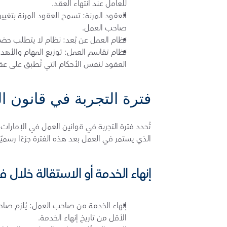
للعامل عند انتهاء العقد.
صاحب العمل.
نظام العمل عن بُعد: نظام لا يتطلب ح
العقود لنفس الأحكام التي تُطبق على عق
فترة التجربة في قانون ال
الذي يستمر في العمل بعد هذه الفترة جزءًا رسميًا
إنهاء الخدمة أو الاستقالة خلال ف
الأقل من تاريخ إنهاء الخدمة. 