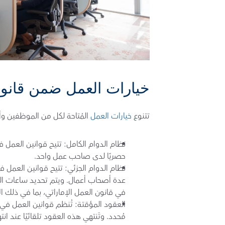
خيارات العمل ضمن قانون 
تتنوع 
خيارات العمل
 المُتاحة لكل من الموظفين و
حصريًا لدى صاحب عمل واحد.
في قانون العمل الإماراتي، بما في ذلك ال