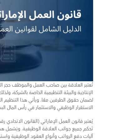
الاستقرار الوظيفي والاستثمار في رأس المال الب
آليات دفع الرواتب وأنواع العقود الوظيفية واستح