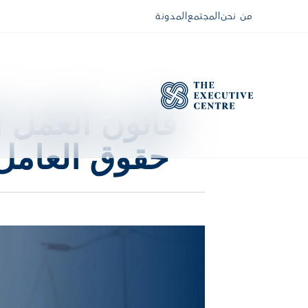
من نحن
المجتمع
المدونة
حقوق العامل 