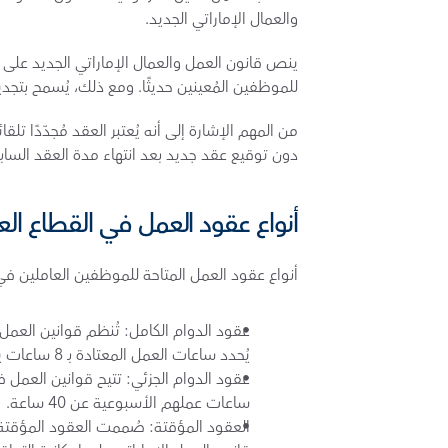
والعمال الإماراتي الجديد.
للموظفين المُعينين حديثًا. ومع ذلك، يُسمح بتجدي
دون توقيع عقد جديد بعد انتهاء مدة العقد السابق،
أنواع عقود العمل في القطاع العا
أنواع عقود العمل المتاحة للموظفين العاملين في 
يُحدد ساعات العمل المعتادة بـ 8 ساعات يوميًا لمدة 5 أيام أسبوعيًا.
ساعات عملهم الأسبوعية عن 40 ساعة.